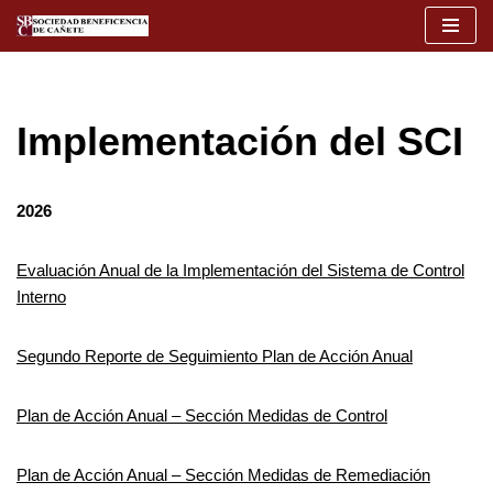
Saltar
al
contenido
Implementación del SCI
2026
Evaluación Anual de la Implementación del Sistema de Control
Interno
Segundo Reporte de Seguimiento Plan de Acción Anual
Plan de Acción Anual – Sección Medidas de Control
Plan de Acción Anual – Sección Medidas de Remediación