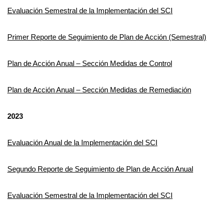
Evaluación Semestral de la Implementación del SCI
Primer Reporte de Seguimiento de Plan de Acción (Semestral)
Plan de Acción Anual – Sección Medidas de Control
Plan de Acción Anual – Sección Medidas de Remediación
2023
Evaluación Anual de la Implementación del SCI
Segundo Reporte de Seguimiento de Plan de Acción Anual
Evaluación Semestral de la Implementación del SCI