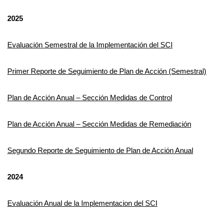
2025
Evaluación Semestral de la Implementación del SCI
Primer Reporte de Seguimiento de Plan de Acción (Semestral)
Plan de Acción Anual – Sección Medidas de Control
Plan de Acción Anual – Sección Medidas de Remediación
Segundo Reporte de Seguimiento de Plan de Acción Anual
2024
Evaluación Anual de la Implementacion del SCI